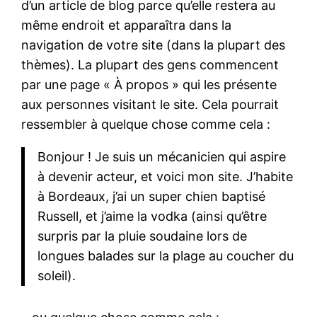
d’un article de blog parce qu’elle restera au
même endroit et apparaîtra dans la
navigation de votre site (dans la plupart des
thèmes). La plupart des gens commencent
par une page « À propos » qui les présente
aux personnes visitant le site. Cela pourrait
ressembler à quelque chose comme cela :
Bonjour ! Je suis un mécanicien qui aspire
à devenir acteur, et voici mon site. J’habite
à Bordeaux, j’ai un super chien baptisé
Russell, et j’aime la vodka (ainsi qu’être
surpris par la pluie soudaine lors de
longues balades sur la plage au coucher du
soleil).