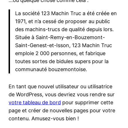
…ou quelque chose comme cela :
La société 123 Machin Truc a été créée en
1971, et n’a cessé de proposer au public
des machins-trucs de qualité depuis lors.
Située à Saint-Remy-en-Bouzemont-
Saint-Genest-et-Isson, 123 Machin Truc
emploie 2 000 personnes, et fabrique
toutes sortes de bidules supers pour la
communauté bouzemontoise.
En tant que nouvel utilisateur ou utilisatrice
de WordPress, vous devriez vous rendre sur
votre tableau de bord
pour supprimer cette
page et créer de nouvelles pages pour votre
contenu. Amusez-vous bien !